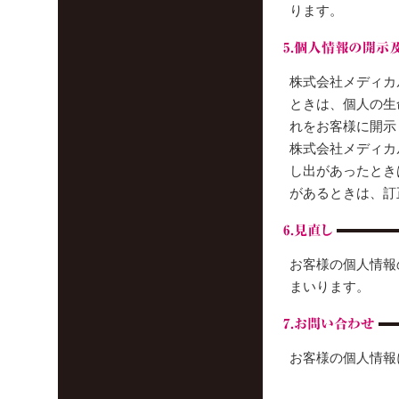
ります。
株式会社メディカ
ときは、個人の生
れをお客様に開示
株式会社メディカ
し出があったとき
があるときは、訂
お客様の個人情報
まいります。
お客様の個人情報に