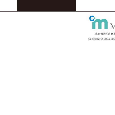
東京都港区東麻布
Copyright(C) 2024-202