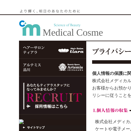
個人情報の保護に
株式会社メディカ
お客様からお預か
リシーに従うこと
株式会社メディカ
ケートや電子メー